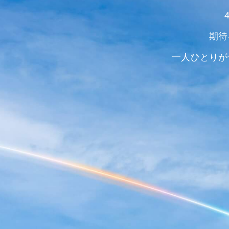
期待
一人ひとりが