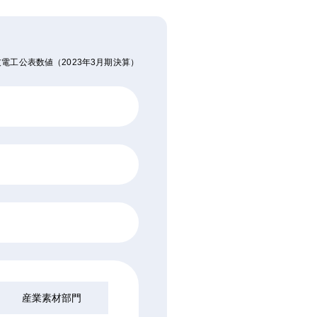
電工公表数値（2023年3月期決算）
産業素材部門