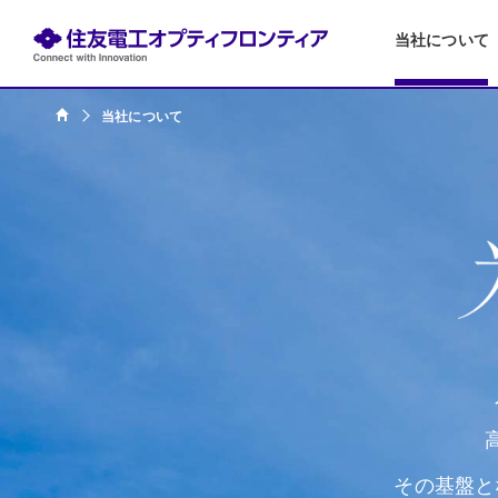
当社について
当社について
その基盤と