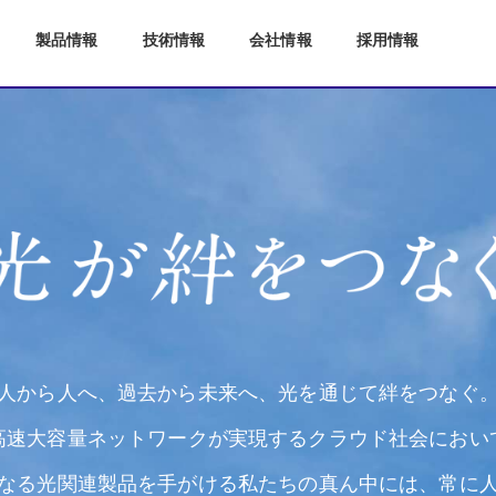
製品情報
技術情報
会社情報
採用情報
人から人へ、過去から未来へ、光を通じて絆をつなぐ
高速大容量ネットワークが実現するクラウド社会におい
なる光関連製品を手がける私たちの真ん中には、常に