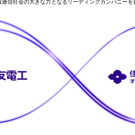
報通信社会の大きな力となるリーディングカンパニーを