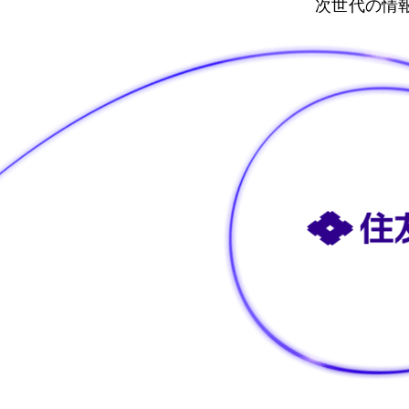
次世代の情