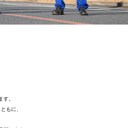
。
ます。
とともに、