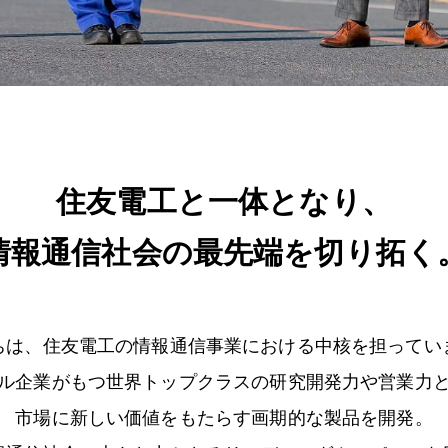
住友電工と一体となり、
情報通信社会の最先端を切り拓く
ちは、住友電工の情報通信事業における中核を担ってい
ル企業がもつ世界トップクラスの研究開発力や営業力
市場に新しい価値をもたらす画期的な製品を開発。