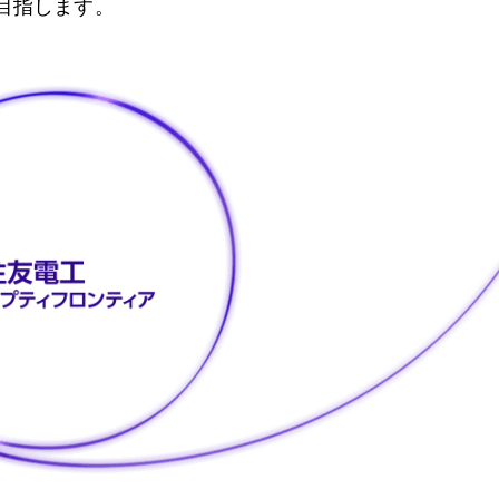
目指します。