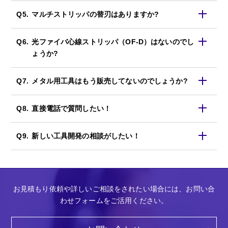
マルチストリッパの替刃はありますか?
光ファイバ心線ストリッパ（OF-D）はないのでし
ょうか?
メタル用工具はもう販売してないのでしょうか?
直接電話で質問したい！
新しい工具開発の相談がしたい！
お見積もり依頼や詳しいご相談をされたい場合には、お問い合
わせフォームをご活用ください。