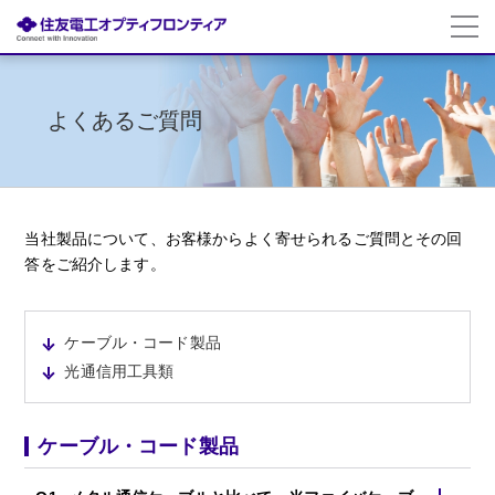
よくあるご質問
当社製品について、お客様からよく寄せられるご質問とその回
答をご紹介します。
ケーブル・コード製品
光通信用工具類
ケーブル・コード製品