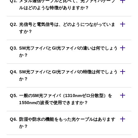
メタル通信ケーブルと比べて、光ファイバケーブ
ルはどのような特徴がありますか？
光信号と電気信号は、どのようにつながっていま
すか？
SM光ファイバとGI光ファイバの違いは何でしょう
か？
SM光ファイバとGI光ファイバの特徴は何でしょう
か？
一般のSM光ファイバ（1310nmゼロ分散型）を
1550nmの波長で使用できますか？
防湿や防水の機能をもった光ケーブルはあります
か？