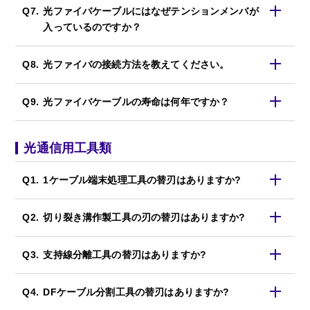
光ファイバケーブルにはなぜテンションメンバが
入っているのですか？
光ファイバの接続方法を教えてください。
光ファイバケーブルの寿命は何年ですか？
光通信用工具類
1ケーブル端末処理工具の替刃はありますか?
切り裂き溝作製工具の刃の替刃はありますか?
支持線分離工具の替刃はありますか?
DFケーブル分割工具の替刃はありますか?