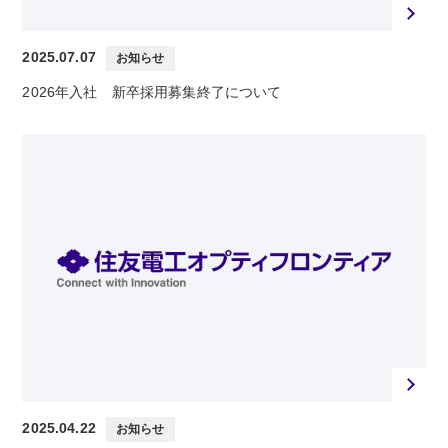
2025.07.07
お知らせ
2026年入社 新卒採用募集終了について
2025.04.22
お知らせ