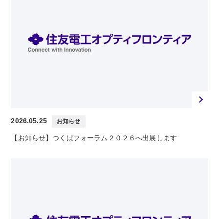
2026.05.25
お知らせ
【お知らせ】つくばフォーラム２０２６へ出展します