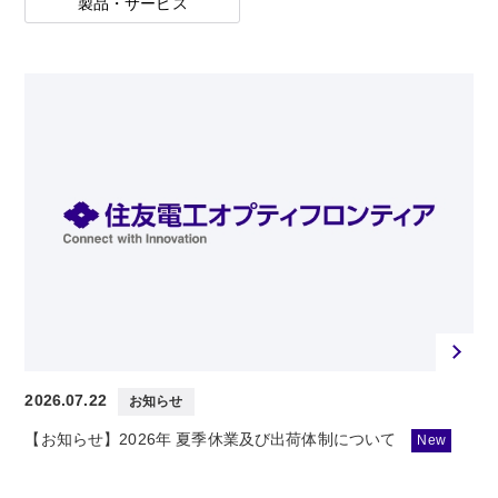
製品・サービス
2026.07.22
お知らせ
【お知らせ】2026年 夏季休業及び出荷体制について
New