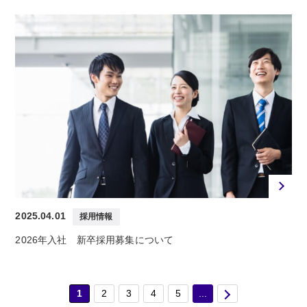
2025.04.01
採用情報
2026年入社 新卒採用募集について
1
2
3
4
5
...