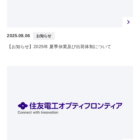
2025.08.06
お知らせ
【お知らせ】2025年 夏季休業及び出荷体制について