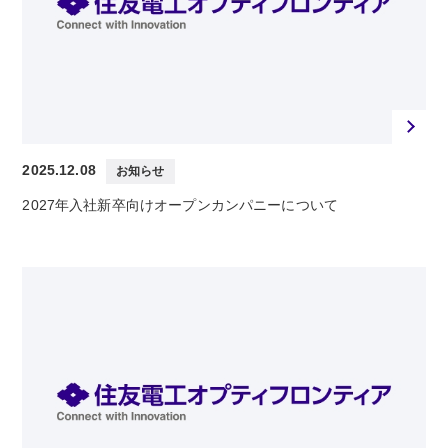
2025.12.08
お知らせ
2027年入社新卒向けオープンカンパニーについて