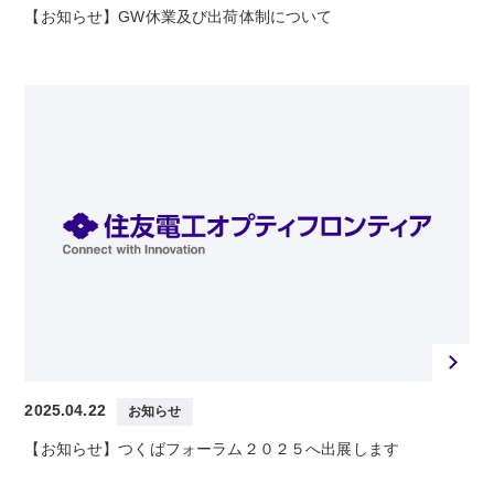
【お知らせ】GW休業及び出荷体制について
2025.04.22
お知らせ
【お知らせ】つくばフォーラム２０２５へ出展します