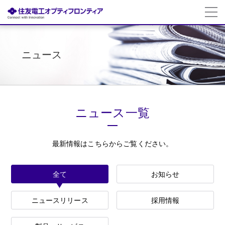
ニュース
ニュース一覧
最新情報はこちらからご覧ください。
全て
お知らせ
ニュースリリース
採用情報