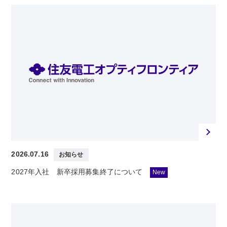
2026.07.16
お知らせ
2027年入社 新卒採用募集終了について
New