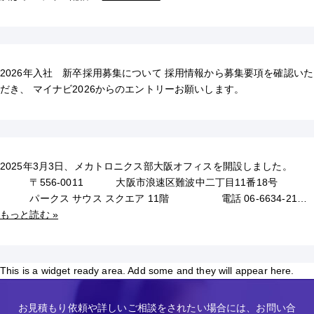
2026年入社 新卒採用募集について 採用情報から募集要項を確認いた
だき、 マイナビ2026からのエントリーお願いします。
2025年3月3日、メカトロニクス部大阪オフィスを開設しました。
〒556-0011 大阪市浪速区難波中二丁目11番18号
パークス サウス スクエア 11階 電話 06-6634-21…
もっと読む »
This is a widget ready area. Add some and they will appear here.
お見積もり依頼や詳しいご相談をされたい場合には、お問い合