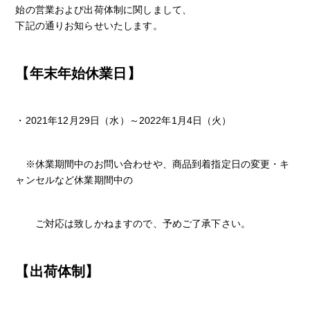
始の営業および出荷体制に関しまして、
下記の通りお知らせいたします。
【年末年始休業日】
・2021年12月29日（水）～2022年1月4日（火）
※休業期間中のお問い合わせや、商品到着指定日の変更・キ
ャンセルなど休業期間中の
ご対応は致しかねますので、予めご了承下さい。
【出荷体制】