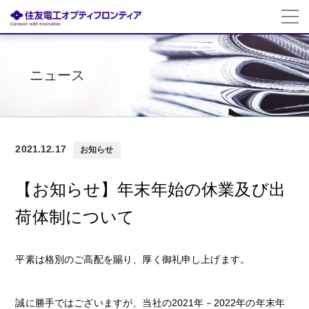
ニュース
2021.12.17
お知らせ
【お知らせ】年末年始の休業及び出
荷体制について
平素は格別のご高配を賜り、厚く御礼申し上げます。
誠に勝手ではございますが、当社の2021年－2022年の年末年