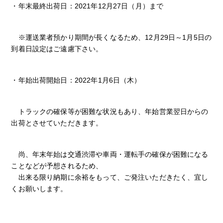
・年末最終出荷日：2021年12月27日（月）まで
※運送業者預かり期間が長くなるため、12月29日～1月5日の
到着日設定はご遠慮下さい。
・年始出荷開始日：2022年1月6日（木）
トラックの確保等が困難な状況もあり、年始営業翌日からの
出荷とさせていただきます。
尚、年末年始は交通渋滞や車両・運転手の確保が困難になる
ことなどが予想されるため、
出来る限り納期に余裕をもって、ご発注いただきたく、宜し
くお願いします。